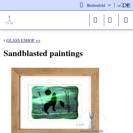
Bedienfeld
GLASS ESHOP >>
Sandblasted paintings