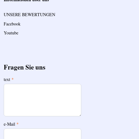
UNSERE BEWERTUNGEN
Facebook
Youtube
Fragen Sie uns
text
*
e-Mail
*