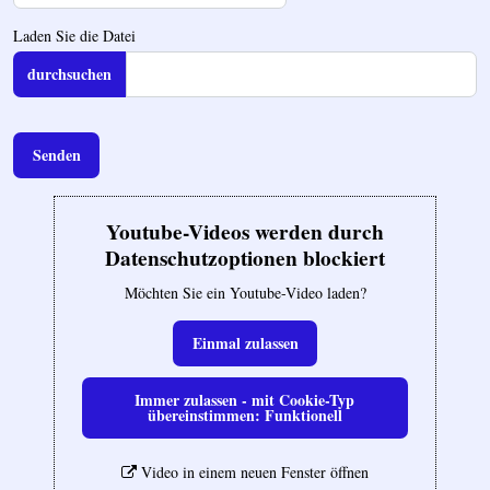
Laden Sie die Datei
Senden
Youtube-Videos werden durch
Datenschutzoptionen blockiert
Möchten Sie ein Youtube-Video laden?
Einmal zulassen
Immer zulassen - mit Cookie-Typ
übereinstimmen: Funktionell
Video in einem neuen Fenster öffnen