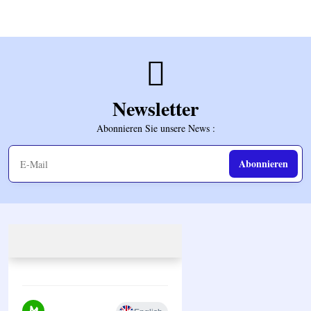
Newsletter
Abonnieren Sie unsere News :
Abonnieren