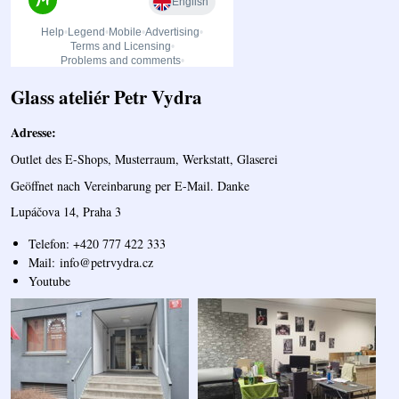
Glass ateliér Petr Vydra
Adresse:
Outlet des E-Shops, Musterraum, Werkstatt, Glaserei
Geöffnet nach Vereinbarung per E-Mail. Danke
Lupáčova 14, Praha 3
Telefon: +420 777 422 333
Mail:
info@petrvydra.cz
Youtube