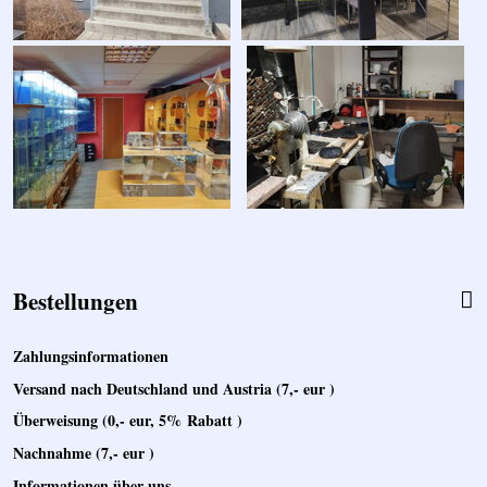
Bestellungen
Zahlungsinformationen
Versand
nach Deutschland und Austria (7,- eur )
Überweisung (0,- eur, 5% Rabatt )
Nachnahme (7,- eur )
Informationen über uns