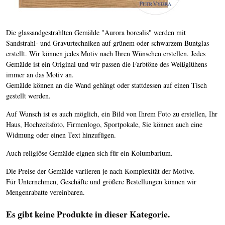
Die glassandgestrahlten Gemälde "Aurora borealis" werden mit
Sandstrahl- und Gravurtechniken auf grünem oder schwarzem Buntglas
erstellt. Wir können jedes Motiv nach Ihren Wünschen erstellen. Jedes
Gemälde ist ein Original und wir passen die Farbtöne des Weißglühens
immer an das Motiv an.
Gemälde können an die Wand gehängt oder stattdessen auf einen Tisch
gestellt werden.
Auf Wunsch ist es auch möglich, ein Bild von Ihrem Foto zu erstellen, Ihr
Haus, Hochzeitsfoto, Firmenlogo, Sportpokale, Sie können auch eine
Widmung oder einen Text hinzufügen.
Auch religiöse Gemälde eignen sich für ein Kolumbarium.
Die Preise der Gemälde variieren je nach Komplexität der Motive.
Für Unternehmen, Geschäfte und größere Bestellungen können wir
Mengenrabatte vereinbaren.