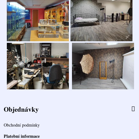
Objednávky
Obchodní podmínky
Platební informace