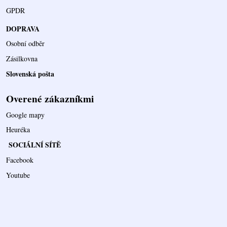
GPDR
DOPRAVA
Osobní odběr
Zásilkovna
Slovenská pošta
Overené zákazníkmi
Google mapy
Heuréka
SOCIÁLNÍ SÍTĚ
Facebook
Youtube