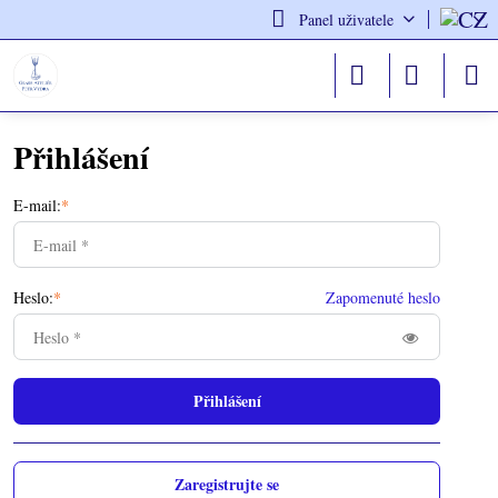
Panel uživatele
Přihlášení
E-mail:
*
Heslo:
*
Zapomenuté heslo
Přihlášení
Zaregistrujte se