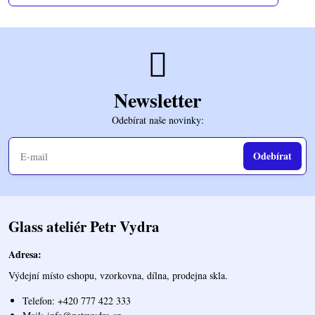
Newsletter
Odebírat naše novinky:
Odebírat
Glass ateliér Petr Vydra
Adresa:
Výdejní místo eshopu, vzorkovna, dílna, prodejna skla.
Telefon: +420 777 422 333