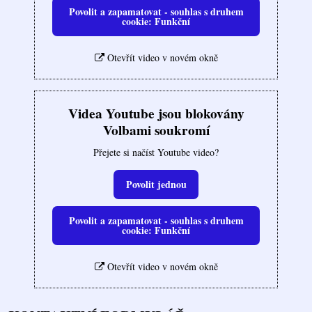
Povolit a zapamatovat - souhlas s druhem
cookie: Funkční
Otevřít video v novém okně
Videa Youtube jsou blokovány
Volbami soukromí
Přejete si načíst Youtube video?
Povolit jednou
Povolit a zapamatovat - souhlas s druhem
cookie: Funkční
Otevřít video v novém okně