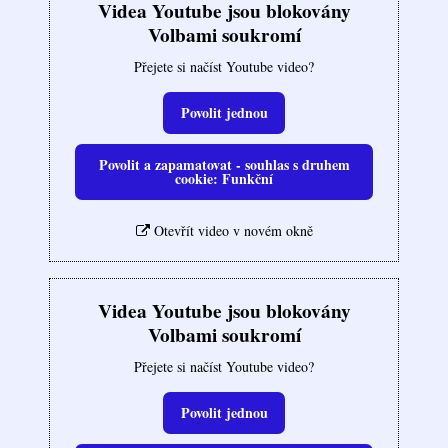
Videa Youtube jsou blokovány
Volbami soukromí
Přejete si načíst Youtube video?
Povolit jednou
Povolit a zapamatovat - souhlas s druhem
cookie: Funkční
Otevřít video v novém okně
Videa Youtube jsou blokovány
Volbami soukromí
Přejete si načíst Youtube video?
Povolit jednou