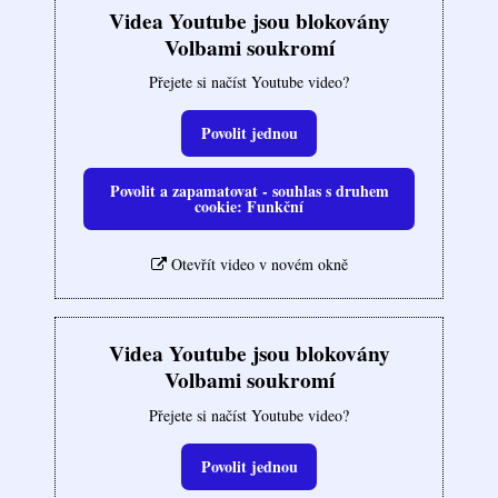
Videa Youtube jsou blokovány
Volbami soukromí
Přejete si načíst Youtube video?
Povolit jednou
Povolit a zapamatovat - souhlas s druhem
cookie: Funkční
Otevřít video v novém okně
Videa Youtube jsou blokovány
Volbami soukromí
Přejete si načíst Youtube video?
Povolit jednou