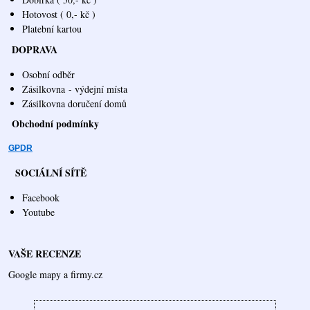
Hotovost ( 0,- kč )
Platební kartou
DOPRAVA
Osobní odběr
Zásilkovna
- výdejní místa
Zásilkovna doručení domů
Obchodní podmínky
GPDR
SOCIÁLNÍ SÍTĚ
Facebook
Youtube
VAŠE RECENZE
Google mapy a firmy.cz