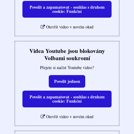
Povolit a zapamatovat - souhlas s druhem
cookie: Funkční
Otevřít video v novém okně
Videa Youtube jsou blokovány
Volbami soukromí
Přejete si načíst Youtube video?
Povolit jednou
Povolit a zapamatovat - souhlas s druhem
cookie: Funkční
Otevřít video v novém okně