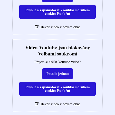
Povolit a zapamatovat - souhlas s druhem
cookie: Funkční
Otevřít video v novém okně
Videa Youtube jsou blokovány
Volbami soukromí
Přejete si načíst Youtube video?
Povolit jednou
Povolit a zapamatovat - souhlas s druhem
cookie: Funkční
Otevřít video v novém okně