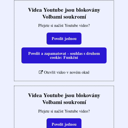
Videa Youtube jsou blokovány
Volbami soukromí
Přejete si načíst Youtube video?
Povolit jednou
Povolit a zapamatovat - souhlas s druhem
cookie: Funkční
Otevřít video v novém okně
Videa Youtube jsou blokovány
Volbami soukromí
Přejete si načíst Youtube video?
Povolit jednou