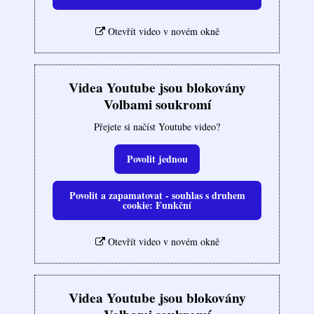
Otevřít video v novém okně
Videa Youtube jsou blokovány
Volbami soukromí
Přejete si načíst Youtube video?
Povolit jednou
Povolit a zapamatovat - souhlas s druhem
cookie: Funkční
Otevřít video v novém okně
Videa Youtube jsou blokovány