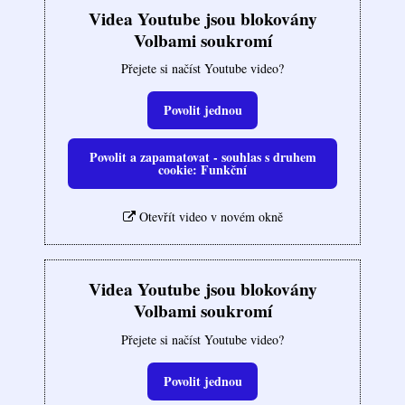
Videa Youtube jsou blokovány
Volbami soukromí
Přejete si načíst Youtube video?
Povolit jednou
Povolit a zapamatovat - souhlas s druhem
cookie: Funkční
Otevřít video v novém okně
Videa Youtube jsou blokovány
Volbami soukromí
Přejete si načíst Youtube video?
Povolit jednou