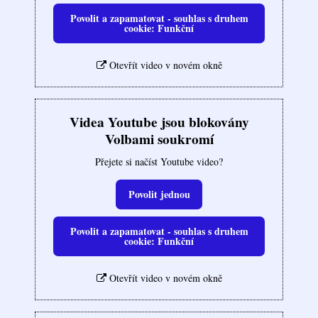
Povolit a zapamatovat - souhlas s druhem
cookie: Funkční
Otevřít video v novém okně
Videa Youtube jsou blokovány
Volbami soukromí
Přejete si načíst Youtube video?
Povolit jednou
Povolit a zapamatovat - souhlas s druhem
cookie: Funkční
Otevřít video v novém okně