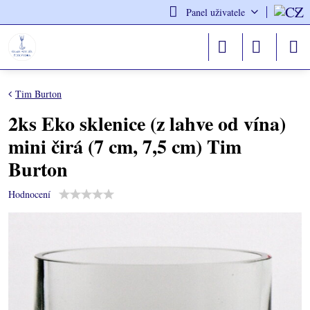
Panel uživatele
Tim Burton
2ks Eko sklenice (z lahve od vína)
mini čirá (7 cm, 7,5 cm) Tim
Burton
Hodnocení