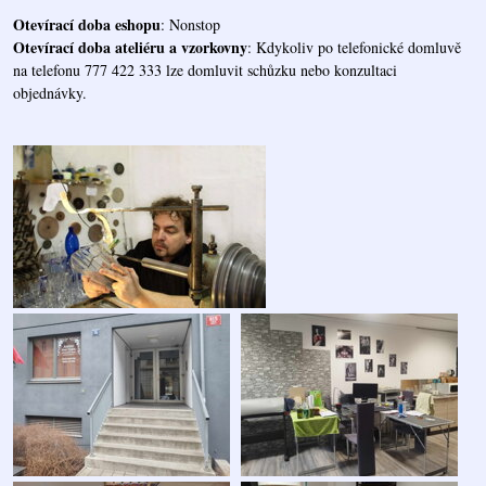
Otevírací doba eshopu
: Nonstop
Otevírací doba ateliéru a vzorkovny
: Kdykoliv po telefonické domluvě
na telefonu 777 422 333 lze domluvit schůzku nebo konzultaci
objednávky.