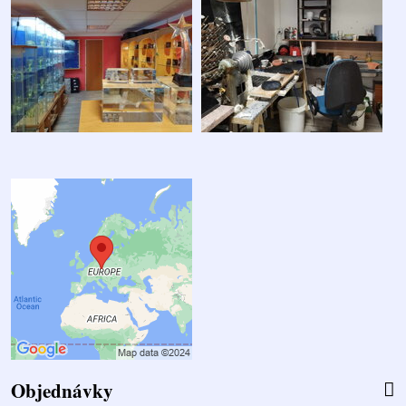
Objednávky