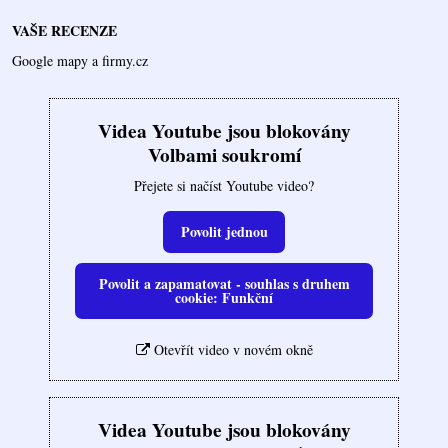
VAŠE RECENZE
Google mapy a firmy.cz
Videa Youtube jsou blokovány
Volbami soukromí
Přejete si načíst Youtube video?
Povolit jednou
Povolit a zapamatovat - souhlas s druhem
cookie: Funkční
Otevřít video v novém okně
Videa Youtube jsou blokovány