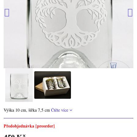
Výška 10 cm, šířka 7,5 cm
Čtěte více
Předobjednávka [preorder]