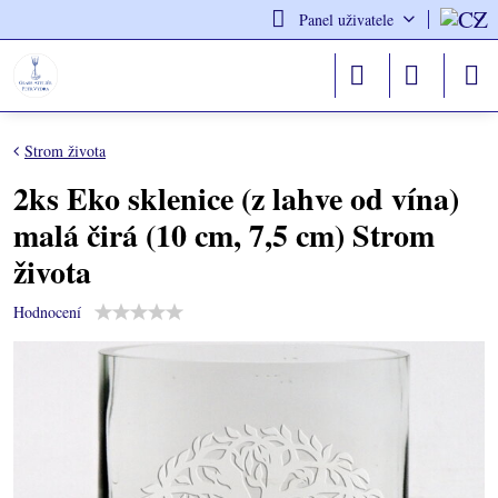
Panel uživatele
Strom života
2ks Eko sklenice (z lahve od vína)
malá čirá (10 cm, 7,5 cm) Strom
života
Hodnocení