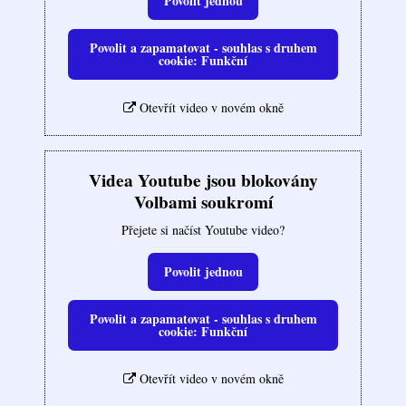
Povolit jednou
Povolit a zapamatovat - souhlas s druhem
cookie: Funkční
Otevřít video v novém okně
Videa Youtube jsou blokovány
Volbami soukromí
Přejete si načíst Youtube video?
Povolit jednou
Povolit a zapamatovat - souhlas s druhem
cookie: Funkční
Otevřít video v novém okně