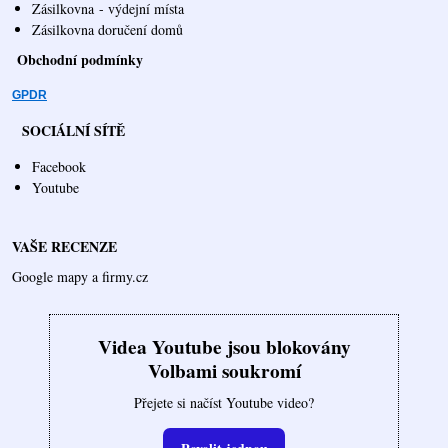
Zásilkovna
- výdejní místa
Zásilkovna doručení domů
Obchodní podmínky
GPDR
SOCIÁLNÍ SÍTĚ
Facebook
Youtube
VAŠE RECENZE
Google mapy a firmy.cz
Videa Youtube jsou blokovány
Volbami soukromí
Přejete si načíst Youtube video?