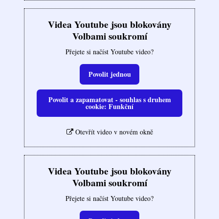
Videa Youtube jsou blokovány
Volbami soukromí
Přejete si načíst Youtube video?
Povolit jednou
Povolit a zapamatovat - souhlas s druhem
cookie: Funkční
Otevřít video v novém okně
Videa Youtube jsou blokovány
Volbami soukromí
Přejete si načíst Youtube video?