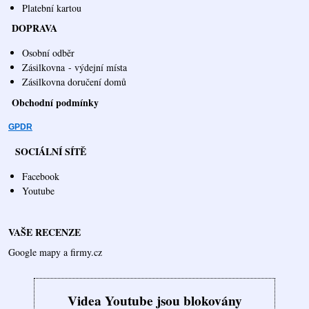
Platební kartou
DOPRAVA
Osobní odběr
Zásilkovna
- výdejní místa
Zásilkovna doručení domů
Obchodní podmínky
GPDR
SOCIÁLNÍ SÍTĚ
Facebook
Youtube
VAŠE RECENZE
Google mapy a firmy.cz
Videa Youtube jsou blokovány