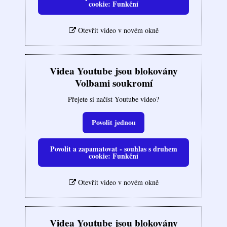
cookie: Funkční
Otevřít video v novém okně
Videa Youtube jsou blokovány
Volbami soukromí
Přejete si načíst Youtube video?
Povolit jednou
Povolit a zapamatovat - souhlas s druhem
cookie: Funkční
Otevřít video v novém okně
Videa Youtube jsou blokovány