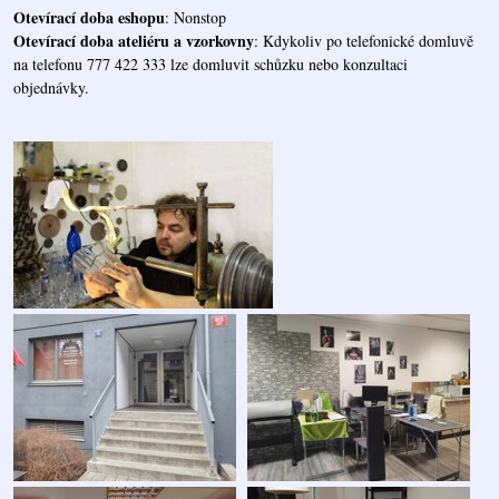
Otevírací doba eshopu
: Nonstop
Otevírací doba ateliéru a vzorkovny
: Kdykoliv po telefonické domluvě
na telefonu 777 422 333 lze domluvit schůzku nebo konzultaci
objednávky.