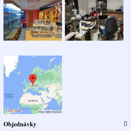
Objednávky