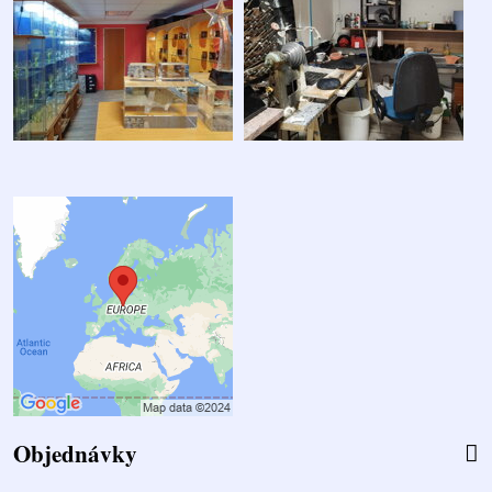
Objednávky