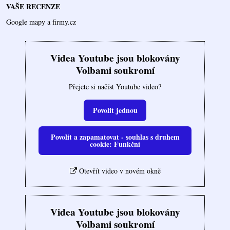
VAŠE RECENZE
Google mapy a firmy.cz
Videa Youtube jsou blokovány
Volbami soukromí
Přejete si načíst Youtube video?
Povolit jednou
Povolit a zapamatovat - souhlas s druhem
cookie: Funkční
Otevřít video v novém okně
Videa Youtube jsou blokovány
Volbami soukromí