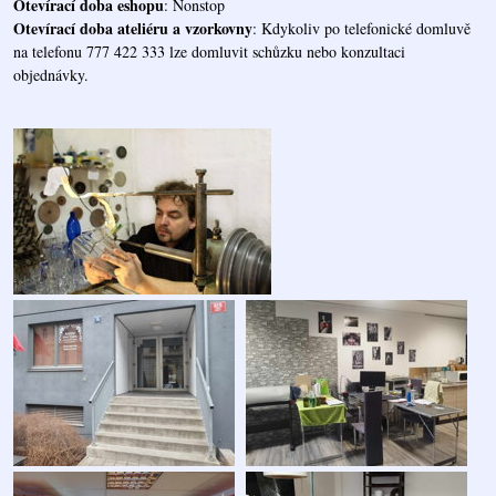
Otevírací doba eshopu
: Nonstop
Otevírací doba ateliéru a vzorkovny
: Kdykoliv po telefonické domluvě
na telefonu 777 422 333 lze domluvit schůzku nebo konzultaci
objednávky.