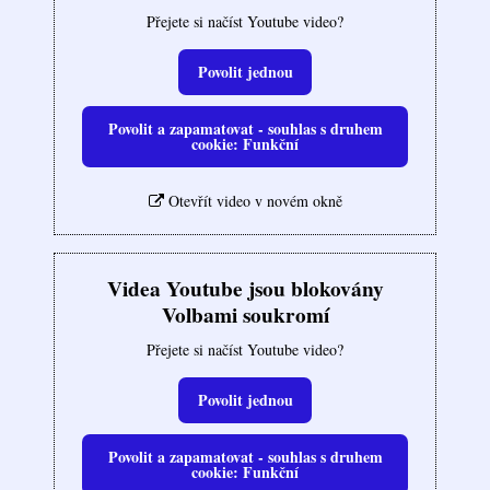
Přejete si načíst Youtube video?
Povolit jednou
Povolit a zapamatovat - souhlas s druhem
cookie: Funkční
Otevřít video v novém okně
Videa Youtube jsou blokovány
Volbami soukromí
Přejete si načíst Youtube video?
Povolit jednou
Povolit a zapamatovat - souhlas s druhem
cookie: Funkční