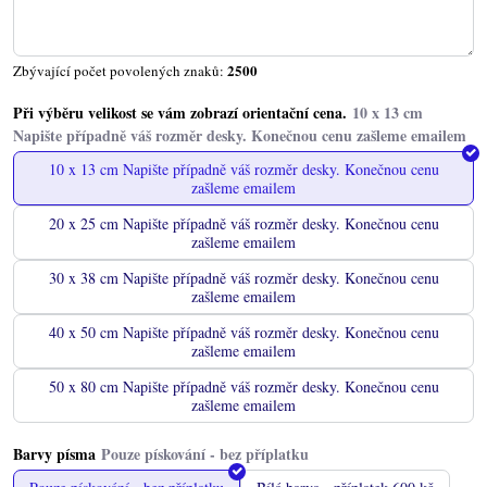
2500
Zbývající počet povolených znaků:
Při výběru velikost se vám zobrazí orientační cena.
10 x 13 cm Napište případně váš rozměr desky. Konečnou cenu
zašleme emailem
20 x 25 cm Napište případně váš rozměr desky. Konečnou cenu
zašleme emailem
30 x 38 cm Napište případně váš rozměr desky. Konečnou cenu
zašleme emailem
40 x 50 cm Napište případně váš rozměr desky. Konečnou cenu
zašleme emailem
50 x 80 cm Napište případně váš rozměr desky. Konečnou cenu
zašleme emailem
Barvy písma