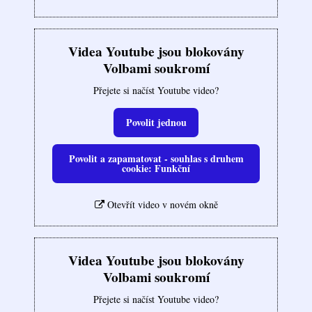
Videa Youtube jsou blokovány
Volbami soukromí
Přejete si načíst Youtube video?
Povolit jednou
Povolit a zapamatovat - souhlas s druhem
cookie: Funkční
Otevřít video v novém okně
Videa Youtube jsou blokovány
Volbami soukromí
Přejete si načíst Youtube video?