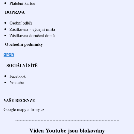
Platební kartou
DOPRAVA
Osobní odběr
Zásilkovna
- výdejní místa
Zásilkovna doručení domů
Obchodní podmínky
GPDR
SOCIÁLNÍ SÍTĚ
Facebook
Youtube
VAŠE RECENZE
Google mapy a firmy.cz
Videa Youtube jsou blokovány