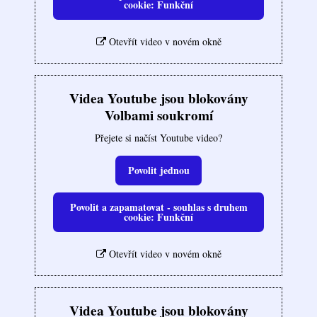
cookie: Funkční
Otevřít video v novém okně
Videa Youtube jsou blokovány
Volbami soukromí
Přejete si načíst Youtube video?
Povolit jednou
Povolit a zapamatovat - souhlas s druhem
cookie: Funkční
Otevřít video v novém okně
Videa Youtube jsou blokovány