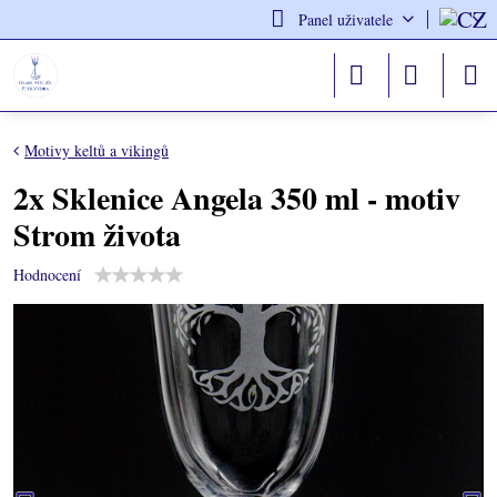
Panel uživatele
Motivy keltů a vikingů
2x Sklenice Angela 350 ml - motiv
Strom života
Hodnocení