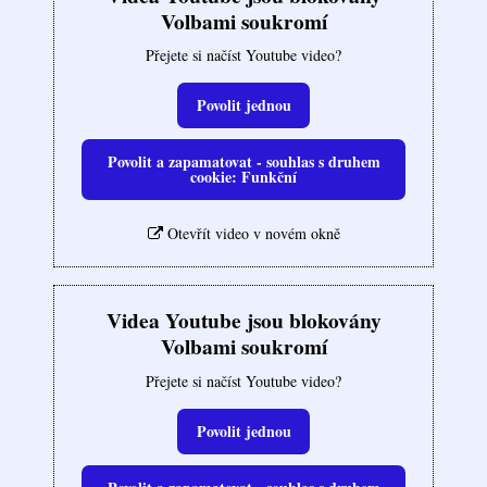
Volbami soukromí
Přejete si načíst Youtube video?
Povolit jednou
Povolit a zapamatovat - souhlas s druhem
cookie: Funkční
Otevřít video v novém okně
Videa Youtube jsou blokovány
Volbami soukromí
Přejete si načíst Youtube video?
Povolit jednou