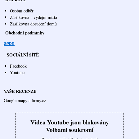
Osobní odběr
Zásilkovna
- výdejní místa
Zásilkovna doručení domů
Obchodní podmínky
GPDR
SOCIÁLNÍ SÍTĚ
Facebook
Youtube
VAŠE RECENZE
Google mapy a firmy.cz
Videa Youtube jsou blokovány
Volbami soukromí