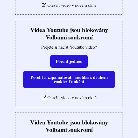
Otevřít video v novém okně
Videa Youtube jsou blokovány
Volbami soukromí
Přejete si načíst Youtube video?
Povolit jednou
Povolit a zapamatovat - souhlas s druhem
cookie: Funkční
Otevřít video v novém okně
Videa Youtube jsou blokovány
Volbami soukromí