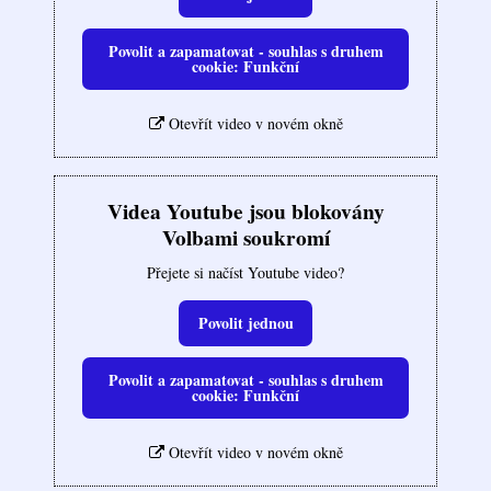
Povolit a zapamatovat - souhlas s druhem
cookie: Funkční
Otevřít video v novém okně
Videa Youtube jsou blokovány
Volbami soukromí
Přejete si načíst Youtube video?
Povolit jednou
Povolit a zapamatovat - souhlas s druhem
cookie: Funkční
Otevřít video v novém okně