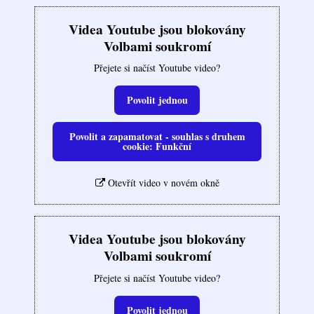
Videa Youtube jsou blokovány
Volbami soukromí
Přejete si načíst Youtube video?
Povolit jednou
Povolit a zapamatovat - souhlas s druhem
cookie: Funkční
Otevřít video v novém okně
Videa Youtube jsou blokovány
Volbami soukromí
Přejete si načíst Youtube video?
Povolit jednou