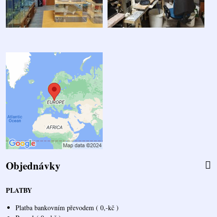
Objednávky
PLATBY
Platba bankovním převodem ( 0,-kč )