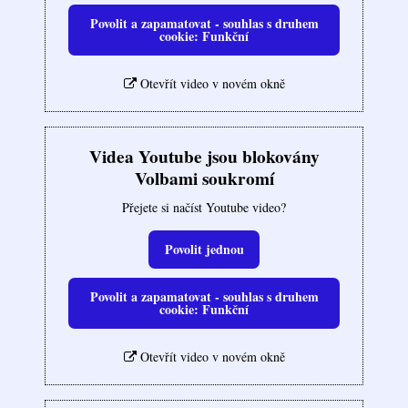
Povolit a zapamatovat - souhlas s druhem
cookie: Funkční
Otevřít video v novém okně
Videa Youtube jsou blokovány
Volbami soukromí
Přejete si načíst Youtube video?
Povolit jednou
Povolit a zapamatovat - souhlas s druhem
cookie: Funkční
Otevřít video v novém okně