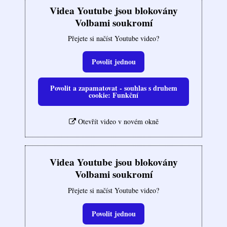
Videa Youtube jsou blokovány
Volbami soukromí
Přejete si načíst Youtube video?
Povolit jednou
Povolit a zapamatovat - souhlas s druhem
cookie: Funkční
Otevřít video v novém okně
Videa Youtube jsou blokovány
Volbami soukromí
Přejete si načíst Youtube video?
Povolit jednou