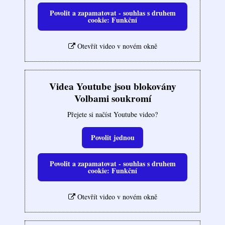
Povolit a zapamatovat - souhlas s druhem
cookie: Funkční
Otevřít video v novém okně
Videa Youtube jsou blokovány
Volbami soukromí
Přejete si načíst Youtube video?
Povolit jednou
Povolit a zapamatovat - souhlas s druhem
cookie: Funkční
Otevřít video v novém okně