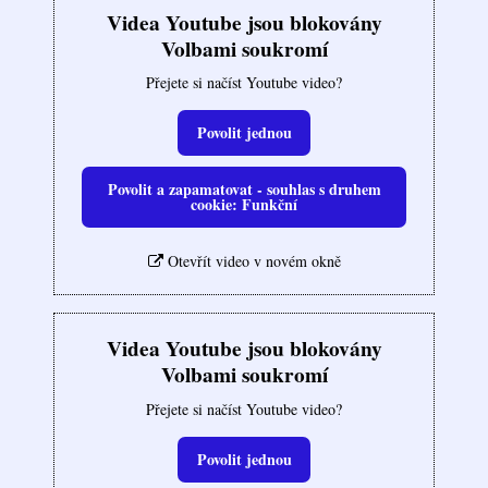
Videa Youtube jsou blokovány
Volbami soukromí
Přejete si načíst Youtube video?
Povolit jednou
Povolit a zapamatovat - souhlas s druhem
cookie: Funkční
Otevřít video v novém okně
Videa Youtube jsou blokovány
Volbami soukromí
Přejete si načíst Youtube video?
Povolit jednou