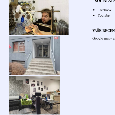
SOCIÁLNÍ 
Facebook
Youtube
VAŠE RECEN
Google mapy a 