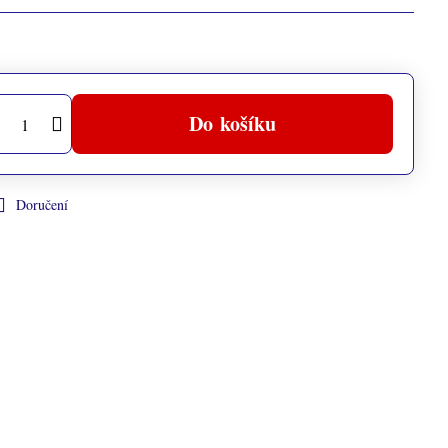
Do košíku
Doručení