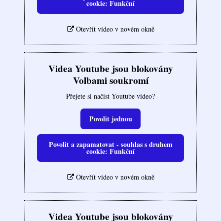
cookie: Funkční
Otevřít video v novém okně
Videa Youtube jsou blokovány
Volbami soukromí
Přejete si načíst Youtube video?
Povolit jednou
Povolit a zapamatovat - souhlas s druhem
cookie: Funkční
Otevřít video v novém okně
Videa Youtube jsou blokovány