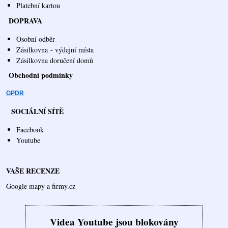
Platební kartou
DOPRAVA
Osobní odběr
Zásilkovna
- výdejní místa
Zásilkovna doručení domů
Obchodní podmínky
GPDR
SOCIÁLNÍ SÍTĚ
Facebook
Youtube
VAŠE RECENZE
Google mapy a firmy.cz
Videa Youtube jsou blokovány