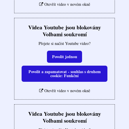
Otevřít video v novém okně
Videa Youtube jsou blokovány
Volbami soukromí
Přejete si načíst Youtube video?
Povolit jednou
Povolit a zapamatovat - souhlas s druhem
cookie: Funkční
Otevřít video v novém okně
Videa Youtube jsou blokovány
Volbami soukromí