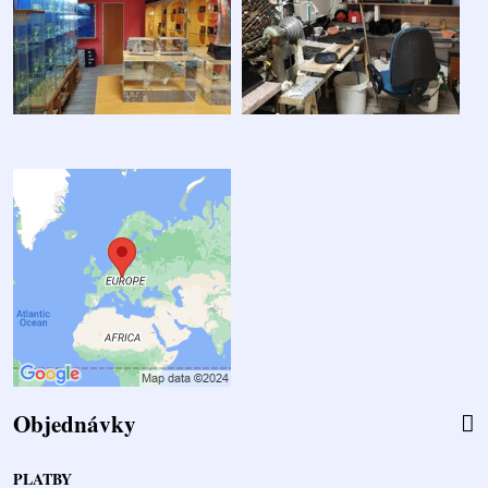
Objednávky
PLATBY