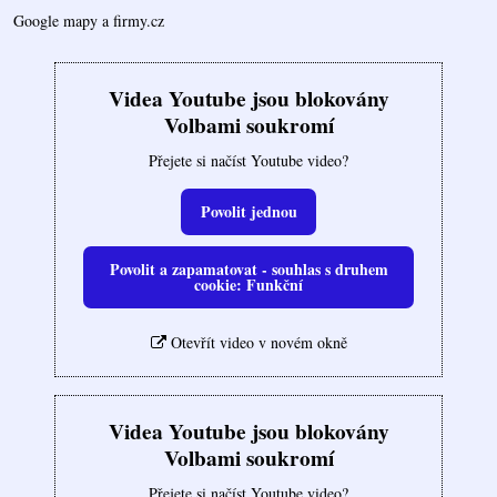
Google mapy a firmy.cz
Videa Youtube jsou blokovány
Volbami soukromí
Přejete si načíst Youtube video?
Povolit jednou
Povolit a zapamatovat - souhlas s druhem
cookie: Funkční
Otevřít video v novém okně
Videa Youtube jsou blokovány
Volbami soukromí
Přejete si načíst Youtube video?