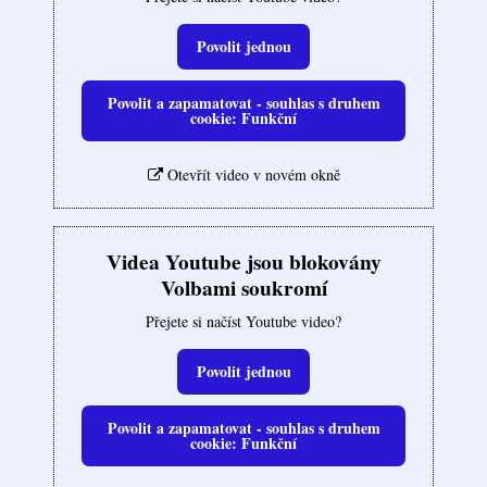
Povolit jednou
Povolit a zapamatovat - souhlas s druhem
cookie: Funkční
Otevřít video v novém okně
Videa Youtube jsou blokovány
Volbami soukromí
Přejete si načíst Youtube video?
Povolit jednou
Povolit a zapamatovat - souhlas s druhem
cookie: Funkční