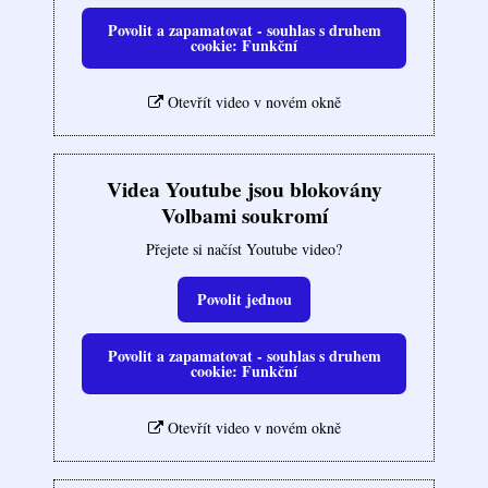
Povolit a zapamatovat - souhlas s druhem
cookie: Funkční
Otevřít video v novém okně
Videa Youtube jsou blokovány
Volbami soukromí
Přejete si načíst Youtube video?
Povolit jednou
Povolit a zapamatovat - souhlas s druhem
cookie: Funkční
Otevřít video v novém okně