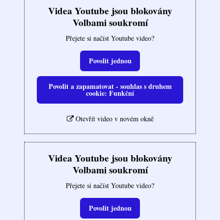
Videa Youtube jsou blokovány
Volbami soukromí
Přejete si načíst Youtube video?
Povolit jednou
Povolit a zapamatovat - souhlas s druhem
cookie: Funkční
Otevřít video v novém okně
Videa Youtube jsou blokovány
Volbami soukromí
Přejete si načíst Youtube video?
Povolit jednou