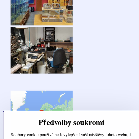
Předvolby soukromí
Soubory cookie používáme k vylepšení vaší návštěvy tohoto webu, k