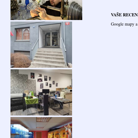
VAŠE RECEN
Google mapy a 