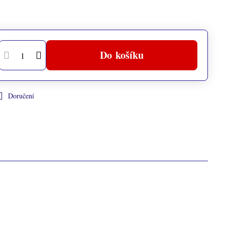
Do košíku
Doručení