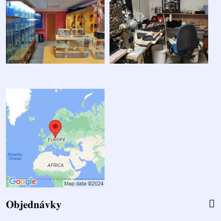
Objednávky