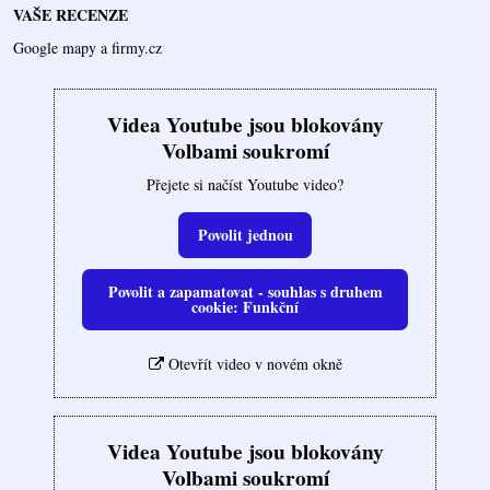
VAŠE RECENZE
Google mapy a firmy.cz
Videa Youtube jsou blokovány
Volbami soukromí
Přejete si načíst Youtube video?
Povolit jednou
Povolit a zapamatovat - souhlas s druhem
cookie: Funkční
Otevřít video v novém okně
Videa Youtube jsou blokovány
Volbami soukromí