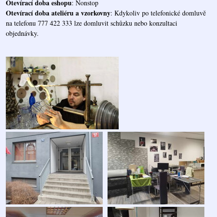
Otevírací doba eshopu
: Nonstop
Otevírací doba ateliéru a vzorkovny
: Kdykoliv po telefonické domluvě
na telefonu 777 422 333 lze domluvit schůzku nebo konzultaci
objednávky.