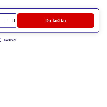
Do košíku
Doručení