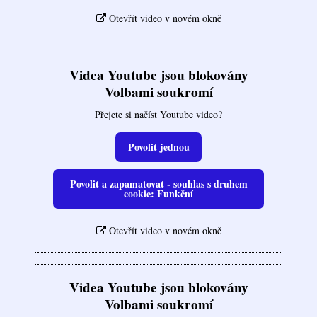
Otevřít video v novém okně
Videa Youtube jsou blokovány
Volbami soukromí
Přejete si načíst Youtube video?
Povolit jednou
Povolit a zapamatovat - souhlas s druhem
cookie: Funkční
Otevřít video v novém okně
Videa Youtube jsou blokovány
Volbami soukromí