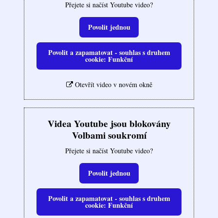
Přejete si načíst Youtube video?
Povolit jednou
Povolit a zapamatovat - souhlas s druhem
cookie: Funkční
Otevřít video v novém okně
Videa Youtube jsou blokovány
Volbami soukromí
Přejete si načíst Youtube video?
Povolit jednou
Povolit a zapamatovat - souhlas s druhem
cookie: Funkční