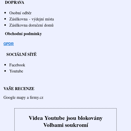
DOPRAVA
Osobní odběr
Zásilkovna
- výdejní místa
Zásilkovna doručení domů
Obchodní podmínky
GPDR
SOCIÁLNÍ SÍTĚ
Facebook
Youtube
VAŠE RECENZE
Google mapy a firmy.cz
Videa Youtube jsou blokovány
Volbami soukromí