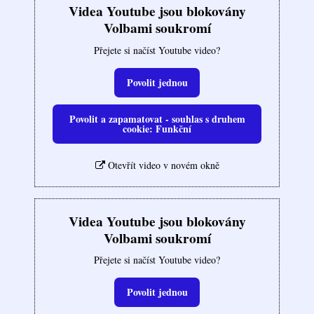
Videa Youtube jsou blokovány
Volbami soukromí
Přejete si načíst Youtube video?
Povolit jednou
Povolit a zapamatovat - souhlas s druhem
cookie: Funkční
Otevřít video v novém okně
Videa Youtube jsou blokovány
Volbami soukromí
Přejete si načíst Youtube video?
Povolit jednou