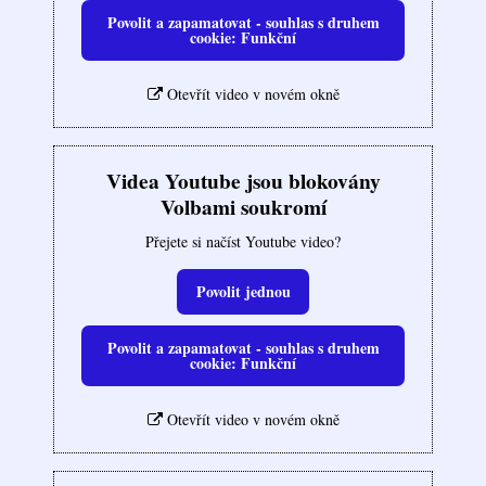
Povolit a zapamatovat - souhlas s druhem
cookie: Funkční
Otevřít video v novém okně
Videa Youtube jsou blokovány
Volbami soukromí
Přejete si načíst Youtube video?
Povolit jednou
Povolit a zapamatovat - souhlas s druhem
cookie: Funkční
Otevřít video v novém okně