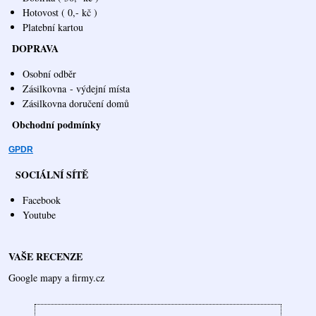
Hotovost ( 0,- kč )
Platební kartou
DOPRAVA
Osobní odběr
Zásilkovna
- výdejní místa
Zásilkovna doručení domů
Obchodní podmínky
GPDR
SOCIÁLNÍ SÍTĚ
Facebook
Youtube
VAŠE RECENZE
Google mapy a firmy.cz