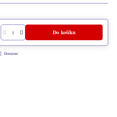
Do košíku
Doručení