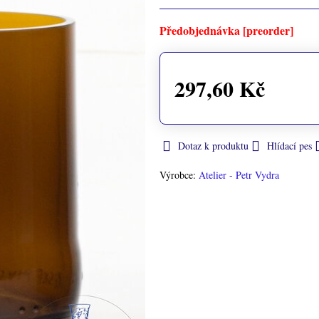
Předobjednávka [preorder]
297,60 Kč
Dotaz k produktu
Hlídací pes
Výrobce:
Atelier - Petr Vydra