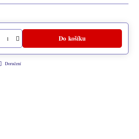
Do košíku
Doručení