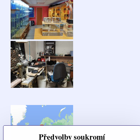
Předvolby soukromí