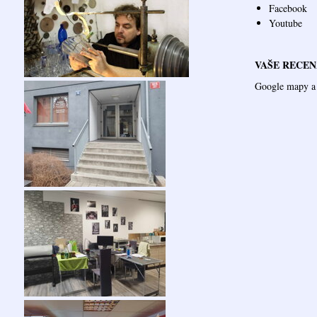
Facebook
Youtube
VAŠE RECEN
Google mapy a 