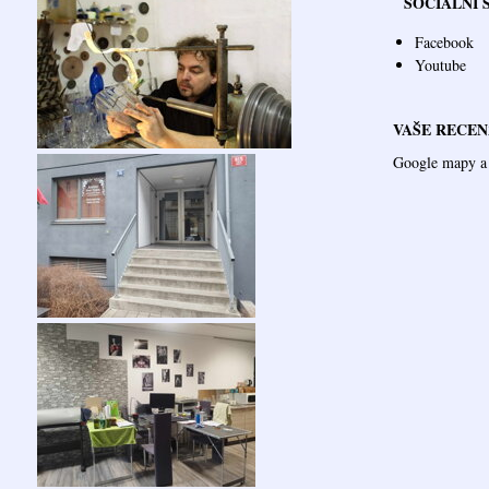
SOCIÁLNÍ 
Facebook
Youtube
VAŠE RECEN
Google mapy a 