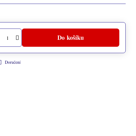
Do košíku
Doručení