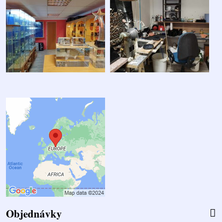
Objednávky