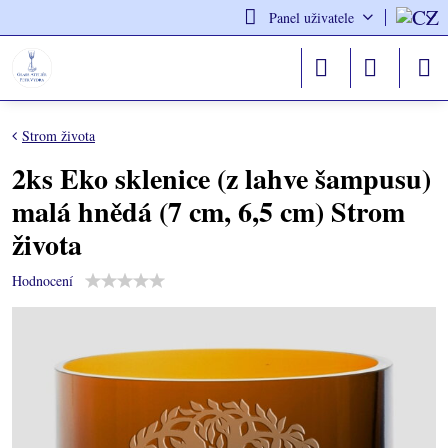
Panel uživatele
Strom života
2ks Eko sklenice (z lahve šampusu)
malá hnědá (7 cm, 6,5 cm) Strom
života
Hodnocení