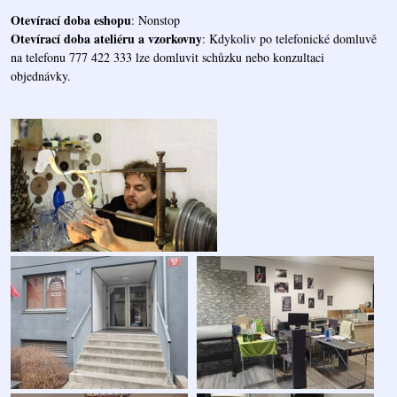
Otevírací doba eshopu
: Nonstop
Otevírací doba ateliéru a vzorkovny
: Kdykoliv po telefonické domluvě
na telefonu 777 422 333 lze domluvit schůzku nebo konzultaci
objednávky.