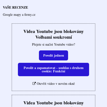
VAŠE RECENZE
Google mapy a firmy.cz
Videa Youtube jsou blokovány
Volbami soukromí
Přejete si načíst Youtube video?
Povolit jednou
Povolit a zapamatovat - souhlas s druhem
cookie: Funkční
Otevřít video v novém okně
Videa Youtube jsou blokovány