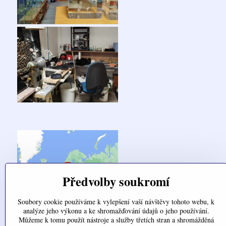
Předvolby soukromí
Soubory cookie používáme k vylepšení vaší návštěvy tohoto webu, k
analýze jeho výkonu a ke shromažďování údajů o jeho používání.
Můžeme k tomu použít nástroje a služby třetích stran a shromážděná