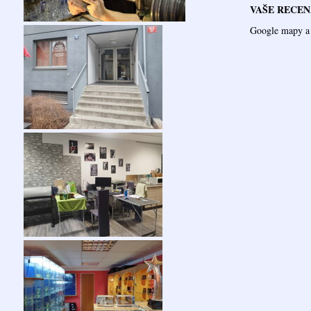
VAŠE RECEN
Google mapy a 