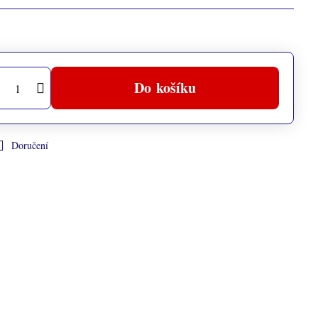
Do košíku
Doručení