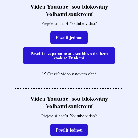
Videa Youtube jsou blokovány
Volbami soukromí
Přejete si načíst Youtube video?
Povolit jednou
Povolit a zapamatovat - souhlas s druhem
cookie: Funkční
Otevřít video v novém okně
Videa Youtube jsou blokovány
Volbami soukromí
Přejete si načíst Youtube video?
Povolit jednou