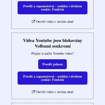
Povolit a zapamatovat - souhlas s druhem
cookie: Funkční
Otevřít video v novém okně
Videa Youtube jsou blokovány
Volbami soukromí
Přejete si načíst Youtube video?
Povolit jednou
Povolit a zapamatovat - souhlas s druhem
cookie: Funkční
Otevřít video v novém okně