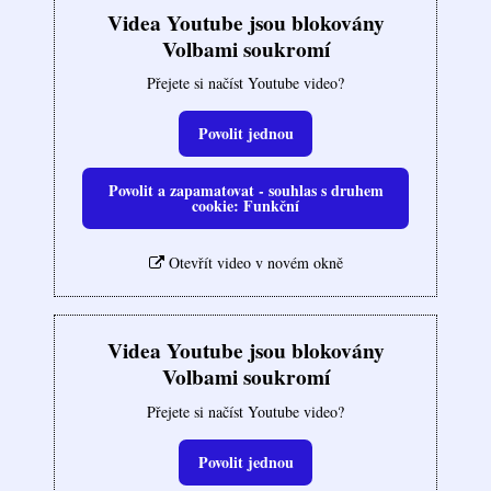
Videa Youtube jsou blokovány
Volbami soukromí
Přejete si načíst Youtube video?
Povolit jednou
Povolit a zapamatovat - souhlas s druhem
cookie: Funkční
Otevřít video v novém okně
Videa Youtube jsou blokovány
Volbami soukromí
Přejete si načíst Youtube video?
Povolit jednou