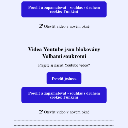
Povolit a zapamatovat - souhlas s druhem
cookie: Funkční
Otevřít video v novém okně
Videa Youtube jsou blokovány
Volbami soukromí
Přejete si načíst Youtube video?
Povolit jednou
Povolit a zapamatovat - souhlas s druhem
cookie: Funkční
Otevřít video v novém okně