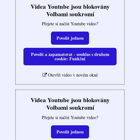
Videa Youtube jsou blokovány
Volbami soukromí
Přejete si načíst Youtube video?
Povolit jednou
Povolit a zapamatovat - souhlas s druhem
cookie: Funkční
Otevřít video v novém okně
Videa Youtube jsou blokovány
Volbami soukromí
Přejete si načíst Youtube video?
Povolit jednou