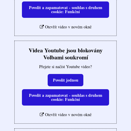
Povolit a zapamatovat - souhlas s druhem
cookie: Funkční
Otevřít video v novém okně
Videa Youtube jsou blokovány
Volbami soukromí
Přejete si načíst Youtube video?
Povolit jednou
Povolit a zapamatovat - souhlas s druhem
cookie: Funkční
Otevřít video v novém okně