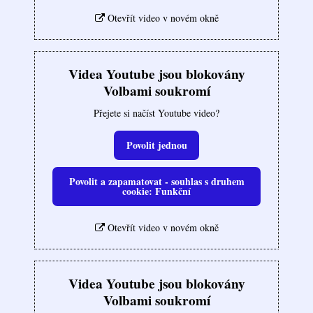
Otevřít video v novém okně
Videa Youtube jsou blokovány
Volbami soukromí
Přejete si načíst Youtube video?
Povolit jednou
Povolit a zapamatovat - souhlas s druhem
cookie: Funkční
Otevřít video v novém okně
Videa Youtube jsou blokovány
Volbami soukromí