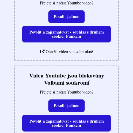
Přejete si načíst Youtube video?
Povolit jednou
Povolit a zapamatovat - souhlas s druhem
cookie: Funkční
Otevřít video v novém okně
Videa Youtube jsou blokovány
Volbami soukromí
Přejete si načíst Youtube video?
Povolit jednou
Povolit a zapamatovat - souhlas s druhem
cookie: Funkční