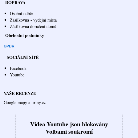
DOPRAVA
Osobní odběr
Zásilkovna
- výdejní místa
Zásilkovna doručení domů
Obchodní podmínky
GPDR
SOCIÁLNÍ SÍTĚ
Facebook
Youtube
VAŠE RECENZE
Google mapy a firmy.cz
Videa Youtube jsou blokovány
Volbami soukromí