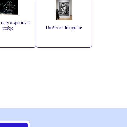
 dary a sportovní
Umělecká fotografie
trofeje