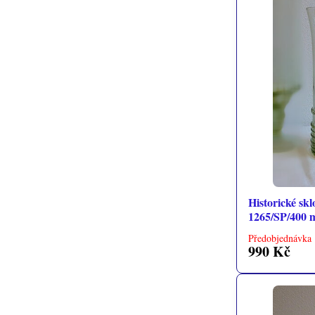
Historické skl
1265/SP/400 
Předobjednávka 
990 Kč