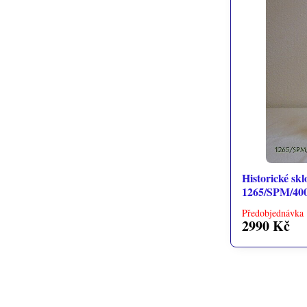
Historické skl
1265/SPM/40
Předobjednávka 
2990 Kč