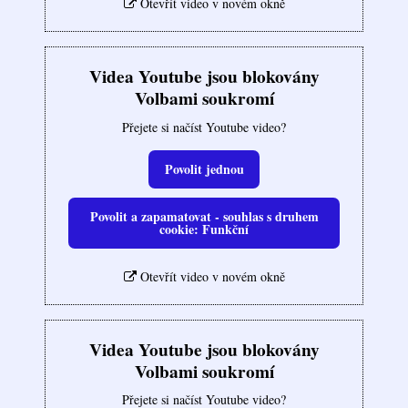
Otevřít video v novém okně
Videa Youtube jsou blokovány
Volbami soukromí
Přejete si načíst Youtube video?
Povolit jednou
Povolit a zapamatovat - souhlas s druhem
cookie: Funkční
Otevřít video v novém okně
Videa Youtube jsou blokovány
Volbami soukromí
Přejete si načíst Youtube video?