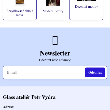
Decentní motivy
Recyklované sklo z
Moderní vzory
lahví
Newsletter
Odebírat naše novinky:
Odebírat
Glass ateliér Petr Vydra
Adresa: