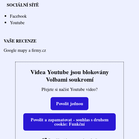
SOCIÁLNÍ SÍTĚ
Facebook
Youtube
VAŠE RECENZE
Google mapy a firmy.cz
Videa Youtube jsou blokovány
Volbami soukromí
Přejete si načíst Youtube video?
Povolit jednou
Povolit a zapamatovat - souhlas s druhem
cookie: Funkční