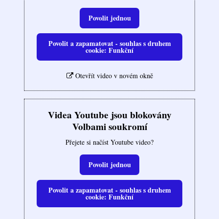
Povolit jednou
Povolit a zapamatovat - souhlas s druhem
cookie: Funkční
Otevřít video v novém okně
Videa Youtube jsou blokovány
Volbami soukromí
Přejete si načíst Youtube video?
Povolit jednou
Povolit a zapamatovat - souhlas s druhem
cookie: Funkční