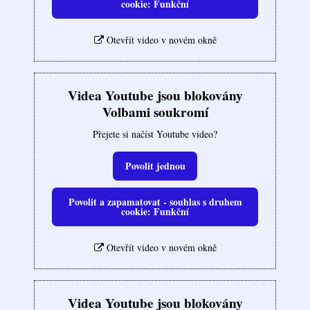
cookie: Funkční
Otevřít video v novém okně
Videa Youtube jsou blokovány
Volbami soukromí
Přejete si načíst Youtube video?
Povolit jednou
Povolit a zapamatovat - souhlas s druhem
cookie: Funkční
Otevřít video v novém okně
Videa Youtube jsou blokovány