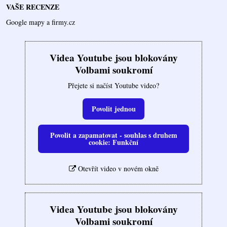
VAŠE RECENZE
Google mapy a firmy.cz
Videa Youtube jsou blokovány
Volbami soukromí
Přejete si načíst Youtube video?
Povolit jednou
Povolit a zapamatovat - souhlas s druhem
cookie: Funkční
Otevřít video v novém okně
Videa Youtube jsou blokovány
Volbami soukromí