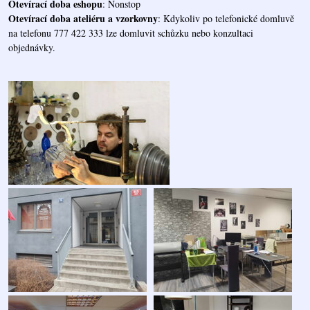
Otevírací doba eshopu
: Nonstop
Otevírací doba ateliéru a vzorkovny
: Kdykoliv po telefonické domluvě
na telefonu 777 422 333 lze domluvit schůzku nebo konzultaci
objednávky.