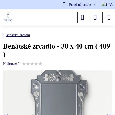
Panel uživatele
Benátská zrcadla
Benátské zrcadlo - 30 x 40 cm ( 409
)
Hodnocení