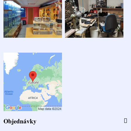
Objednávky