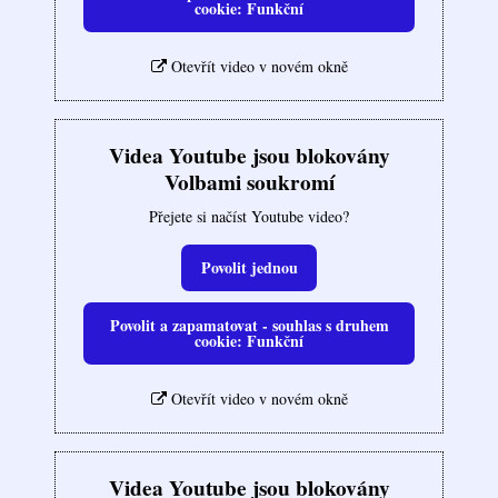
cookie: Funkční
Otevřít video v novém okně
Videa Youtube jsou blokovány
Volbami soukromí
Přejete si načíst Youtube video?
Povolit jednou
Povolit a zapamatovat - souhlas s druhem
cookie: Funkční
Otevřít video v novém okně
Videa Youtube jsou blokovány