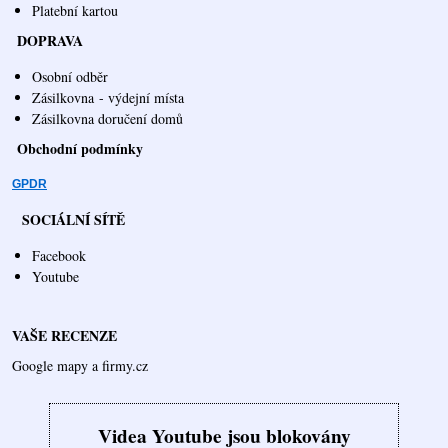
Platební kartou
DOPRAVA
Osobní odběr
Zásilkovna
- výdejní místa
Zásilkovna doručení domů
Obchodní podmínky
GPDR
SOCIÁLNÍ SÍTĚ
Facebook
Youtube
VAŠE RECENZE
Google mapy a firmy.cz
Videa Youtube jsou blokovány