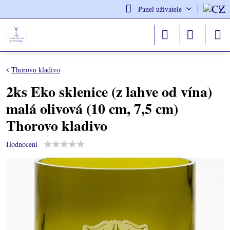
Panel uživatele
Thorovo kladivo
2ks Eko sklenice (z lahve od vína)
malá olivová (10 cm, 7,5 cm)
Thorovo kladivo
Hodnocení