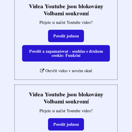
Videa Youtube jsou blokovány
Volbami soukromí
Přejete si načíst Youtube video?
Povolit jednou
Povolit a zapamatovat - souhlas s druhem
cookie: Funkční
Otevřít video v novém okně
Videa Youtube jsou blokovány
Volbami soukromí
Přejete si načíst Youtube video?
Povolit jednou