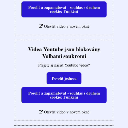
Povolit a zapamatovat - souhlas s druhem
cookie: Funkční
Otevřít video v novém okně
Videa Youtube jsou blokovány
Volbami soukromí
Přejete si načíst Youtube video?
Povolit jednou
Povolit a zapamatovat - souhlas s druhem
cookie: Funkční
Otevřít video v novém okně