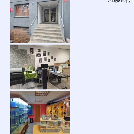
Google mapy a 