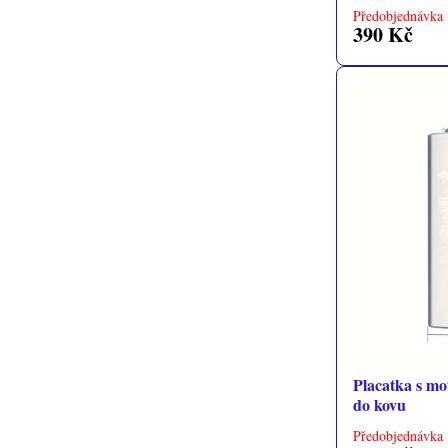
Předobjednávka 
390 Kč
Placatka s mo
do kovu
Předobjednávka 