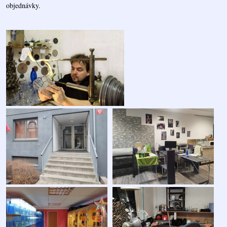
objednávky.