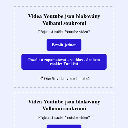
Videa Youtube jsou blokovány
Volbami soukromí
Přejete si načíst Youtube video?
Povolit jednou
Povolit a zapamatovat - souhlas s druhem
cookie: Funkční
Otevřít video v novém okně
Videa Youtube jsou blokovány
Volbami soukromí
Přejete si načíst Youtube video?