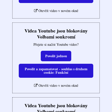
Otevřít video v novém okně
Videa Youtube jsou blokovány
Volbami soukromí
Přejete si načíst Youtube video?
Povolit jednou
Povolit a zapamatovat - souhlas s druhem
cookie: Funkční
Otevřít video v novém okně
Videa Youtube jsou blokovány
Volbami soukromí